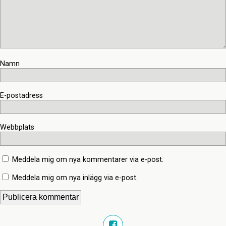
Namn
E-postadress
Webbplats
Meddela mig om nya kommentarer via e-post.
Meddela mig om nya inlägg via e-post.