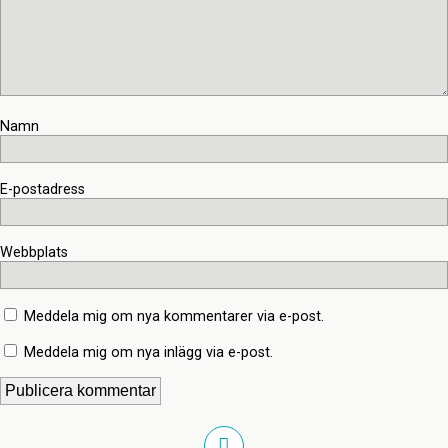
Namn
E-postadress
Webbplats
Meddela mig om nya kommentarer via e-post.
Meddela mig om nya inlägg via e-post.