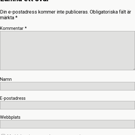
Din e-postadress kommer inte publiceras.
Obligatoriska fält är
märkta
*
Kommentar
*
Namn
E-postadress
Webbplats